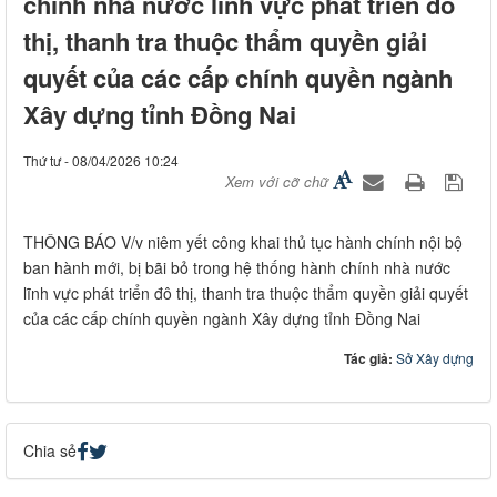
chính nhà nước lĩnh vực phát triển đô
thị, thanh tra thuộc thẩm quyền giải
quyết của các cấp chính quyền ngành
Xây dựng tỉnh Đồng Nai
Thứ tư - 08/04/2026 10:24
Xem với cỡ chữ
THÔNG BÁO V/v niêm yết công khai thủ tục hành chính nội bộ
ban hành mới, bị bãi bỏ trong hệ thống hành chính nhà nước
lĩnh vực phát triển đô thị, thanh tra thuộc thẩm quyền giải quyết
của các cấp chính quyền ngành Xây dựng tỉnh Đồng Nai
Tác giả:
Sở Xây dựng
Chia sẻ