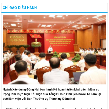
CHỈ ĐẠO ĐIỀU HÀNH
Ngành Xây dựng Đồng Nai ban hành Kế hoạch triển khai các nhiệm vụ
trọng tâm thực hiện Kết luận của Tổng Bí thư, Chủ tịch nước Tô Lâm tại
buổi làm việc với Ban Thường vụ Thành ủy Đồng Nai