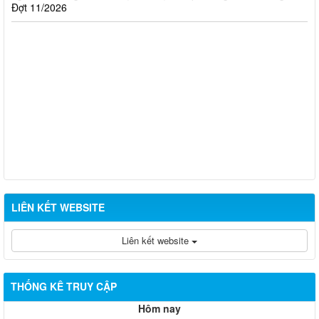
LIÊN KẾT WEBSITE
Liên kết website
THỐNG KÊ TRUY CẬP
Hôm nay