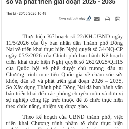
số và phát triển giai đoạn 2026 - 2035
Thứ tư - 20/05/2026 10:49
Xem với cỡ chữ
Thực hiện Kế hoạch số 22/KH-UBND ngày
11/5/2026 của Ủy ban nhân dân Thành phố Đồng
Nai về triển khai thực hiện Nghị quyết số 34/NQ-CP
ngày 05/3/2026 của Chính phủ ban hành Kế hoạch
triển khai thực hiện Nghị quyết số 262/2025/QH15
của Quốc hội về phê duyệt chủ trương đầu tư
Chương trình mục tiêu Quốc gia về chăm sóc sức
khỏe, dân số và phát triển giai đoạn 2026 – 2035,
Sở Xây dựng Thành phố Đồng Nai đã ban hành văn
bản triển khai đến các phòng chuyên môn và đơn vị
sự nghiệp công lập trực thuộc để tổ chức thực hiện
theo chức năng, nhiệm vụ được giao.
Theo kế hoạch của UBND thành phố, việc
triển khai Chương trình nhằm tổ chức thực hiện