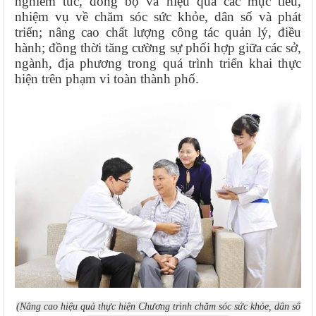
nghiêm túc, đồng bộ và hiệu quả các mục tiêu,
nhiệm vụ về chăm sóc sức khỏe, dân số và phát
triển; nâng cao chất lượng công tác quản lý, điều
hành; đồng thời tăng cường sự phối hợp giữa các sở,
ngành, địa phương trong quá trình triển khai thực
hiện trên phạm vi toàn thành phố.
(Nâng cao hiệu quả thực hiện Chương trình chăm sóc sức khỏe, dân số