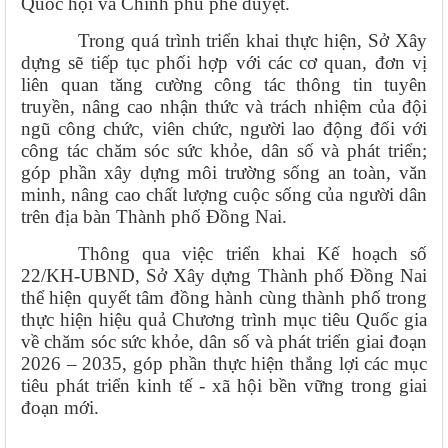
Quốc hội và Chính phủ phê duyệt.
Trong quá trình triển khai thực hiện, Sở Xây
dựng sẽ tiếp tục phối hợp với các cơ quan, đơn vị
liên quan tăng cường công tác thông tin tuyên
truyền, nâng cao nhận thức và trách nhiệm của đội
ngũ công chức, viên chức, người lao động đối với
công tác chăm sóc sức khỏe, dân số và phát triển;
góp phần xây dựng môi trường sống an toàn, văn
minh, nâng cao chất lượng cuộc sống của người dân
trên địa bàn Thành phố Đồng Nai.
Thông qua việc triển khai Kế hoạch số
22/KH-UBND, Sở Xây dựng Thành phố Đồng Nai
thể hiện quyết tâm đồng hành cùng thành phố trong
thực hiện hiệu quả Chương trình mục tiêu Quốc gia
về chăm sóc sức khỏe, dân số và phát triển giai đoạn
2026 – 2035, góp phần thực hiện thắng lợi các mục
tiêu phát triển kinh tế - xã hội bền vững trong giai
đoạn mới.