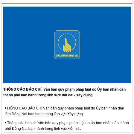
THÔNG CÁO BÁO CHÍ: Văn bản quy phạm pháp luật do Ủy ban nhân dân
thành phố ban hành trong lĩnh vực đất đai - xây dựng
HÔNG CÁO BÁO CHÍ Văn bản quy phạm pháp luật do Ủy ban nhân dân
tỉnh Đồng Nai ban hành trong lĩnh vực Xây dựng
Thông cáo báo chí văn bản quy phạm pháp luật do Ủy ban nhân dân thành
phố Đồng Nai ban hành trong lĩnh vực kiến trúc