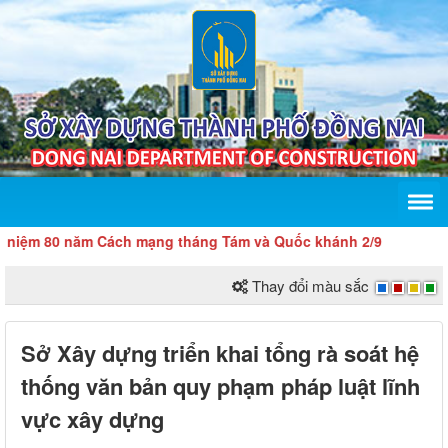
 80 năm Cách mạng tháng Tám và Quốc khánh 2/9
Thay đổi màu sắc
Sở Xây dựng triển khai tổng rà soát hệ
thống văn bản quy phạm pháp luật lĩnh
vực xây dựng