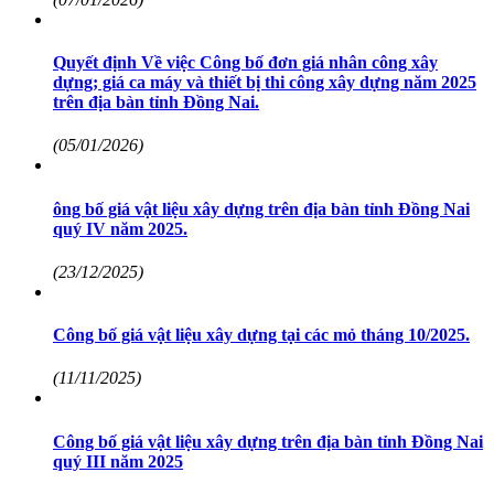
Quyết định Về việc Công bố đơn giá nhân công xây
dựng; giá ca máy và thiết bị thi công xây dựng năm 2025
trên địa bàn tỉnh Đồng Nai.
(05/01/2026)
ông bố giá vật liệu xây dựng trên địa bàn tỉnh Đồng Nai
quý IV năm 2025.
(23/12/2025)
Công bố giá vật liệu xây dựng tại các mỏ tháng 10/2025.
(11/11/2025)
Công bố giá vật liệu xây dựng trên địa bàn tỉnh Đồng Nai
quý III năm 2025