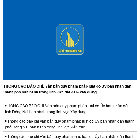
THÔNG CÁO BÁO CHÍ: Văn bản quy phạm pháp luật do Ủy ban nhân dân
thành phố ban hành trong lĩnh vực đất đai - xây dựng
HÔNG CÁO BÁO CHÍ Văn bản quy phạm pháp luật do Ủy ban nhân dân
tỉnh Đồng Nai ban hành trong lĩnh vực Xây dựng
Thông cáo báo chí văn bản quy phạm pháp luật do Ủy ban nhân dân thành
phố Đồng Nai ban hành trong lĩnh vực kiến trúc
Thông cáo báo chí văn bản quy phạm pháp luật do Ủy ban nhân dân thành