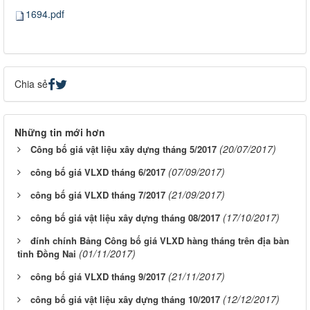
1694.pdf
Chia sẻ
Những tin mới hơn
(20/07/2017)
Công bố giá vật liệu xây dựng tháng 5/2017
(07/09/2017)
công bố giá VLXD tháng 6/2017
(21/09/2017)
công bố giá VLXD tháng 7/2017
(17/10/2017)
công bố giá vật liệu xây dựng tháng 08/2017
đính chính Bảng Công bố giá VLXD hàng tháng trên địa bàn
(01/11/2017)
tỉnh Đồng Nai
(21/11/2017)
công bố giá VLXD tháng 9/2017
(12/12/2017)
công bố giá vật liệu xây dựng tháng 10/2017