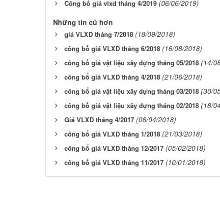
(06/06/2019)
Công bố giá vlxd tháng 4/2019
Những tin cũ hơn
(18/09/2018)
giá VLXD tháng 7/2018
(16/08/2018)
công bố giá VLXD tháng 6/2018
(14/0
công bố giá vật liệu xây dựng tháng 05/2018
(21/06/2018)
công bố giá VLXD tháng 4/2018
(30/0
công bố giá vật liệu xây dựng tháng 03/2018
(18/0
công bố giá vật liệu xây dựng tháng 02/2018
(06/04/2018)
Giá VLXD tháng 4/2017
(21/03/2018)
công bố giá VLXD tháng 1/2018
(05/02/2018)
công bố giá VLXD tháng 12/2017
(10/01/2018)
công bố giá VLXD tháng 11/2017