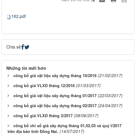
182.pdf
Chia sẻ
Những tin mới hơn
(21/02/2017)
công bố giá vật liệu xây dựng tháng 10/2016
(01/03/2017)
công bố giá VLXD tháng 12/2016
(22/03/2017)
công bố giá vật liệu xây dựng tháng 01/2017
(24/04/2017)
công bố giá vật liệu xây dựng tháng 02/2017
(08/06/2017)
công bố giá VLXD tháng 3/2017
công bố chỉ số giá xây dựng tháng 01,02,03 và quý I/2017
(14/07/2017)
trên địa bàn tỉnh Đồng Nai.