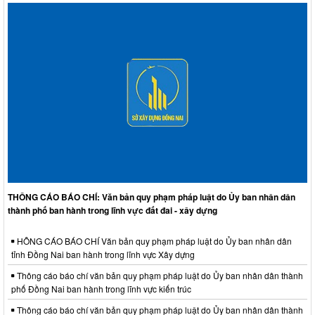
THÔNG CÁO BÁO CHÍ: Văn bản quy phạm pháp luật do Ủy ban nhân dân
thành phố ban hành trong lĩnh vực đất đai - xây dựng
HÔNG CÁO BÁO CHÍ Văn bản quy phạm pháp luật do Ủy ban nhân dân
tỉnh Đồng Nai ban hành trong lĩnh vực Xây dựng
Thông cáo báo chí văn bản quy phạm pháp luật do Ủy ban nhân dân thành
phố Đồng Nai ban hành trong lĩnh vực kiến trúc
Thông cáo báo chí văn bản quy phạm pháp luật do Ủy ban nhân dân thành