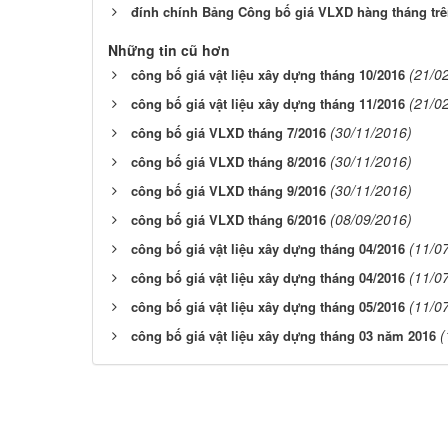
đính chính Bảng Công bố giá VLXD hàng tháng trê
Những tin cũ hơn
(21/0
công bố giá vật liệu xây dựng tháng 10/2016
(21/0
công bố giá vật liệu xây dựng tháng 11/2016
(30/11/2016)
công bố giá VLXD tháng 7/2016
(30/11/2016)
công bố giá VLXD tháng 8/2016
(30/11/2016)
công bố giá VLXD tháng 9/2016
(08/09/2016)
công bố giá VLXD tháng 6/2016
(11/0
công bố giá vật liệu xây dựng tháng 04/2016
(11/0
công bố giá vật liệu xây dựng tháng 04/2016
(11/0
công bố giá vật liệu xây dựng tháng 05/2016
(
công bố giá vật liệu xây dựng tháng 03 năm 2016