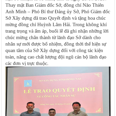
Thay mặt Ban Giám đốc Sở, đồng chí Não Thiên
Anh Minh – Phó Bí thư Đảng ủy Sở, Phó Giám đốc
Sở Xây dựng đã trao Quyết định và tặng hoa chúc
mừng đồng chí Huỳnh Lâm Hải. Trong không khí
trang trọng và ấm áp, buổi lễ đã ghi nhận những lời
chúc mừng chân thành từ lãnh đạo Sở dành cho
nhân sự mới được bổ nhiệm, đồng thời thể hiện sự
quan tâm của Sở Xây dựng đối với công tác kiện
toàn, nâng cao chất lượng đội ngũ cán bộ lãnh đạo
các đơn vị trực thuộc.