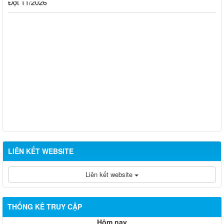
LIÊN KẾT WEBSITE
Liên kết website
THỐNG KÊ TRUY CẬP
Hôm nay