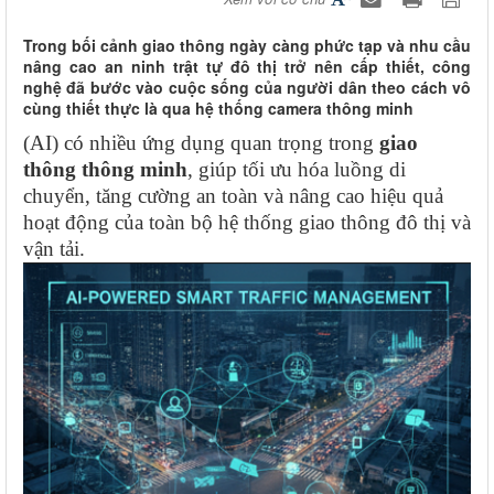
Trong bối cảnh giao thông ngày càng phức tạp và nhu cầu
nâng cao an ninh trật tự đô thị trở nên cấp thiết, công
nghệ đã bước vào cuộc sống của người dân theo cách vô
cùng thiết thực là qua hệ thống camera thông minh
(AI) có nhiều ứng dụng quan trọng trong
giao
thông thông minh
, giúp tối ưu hóa luồng di
chuyển, tăng cường an toàn và nâng cao hiệu quả
hoạt động của toàn bộ hệ thống giao thông đô thị và
vận tải.