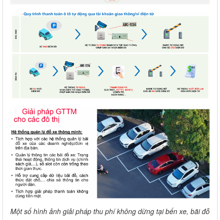
Một số hình ảnh giải pháp thu phí không dừng tại bến xe, bãi đỗ