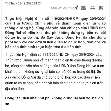
Thứ hai - 08/12/2025 21:21
Xem với cỡ chữ
Thực hiện Nghị định số 119/2024/NĐ-CP ngày 30/9/2024
của Thủ tướng Chính phủ về thanh toán điện tử giao
thông đường bộ, cùng các văn bản chỉ đạo của UBND tỉnh
Đồng Nai về triển khai thu phí không dừng tại bến xe, bãi
đỗ xe trong đô thị, Sở Xây dựng Đồng Nai đã chủ động
phối hợp với các đơn vị liên quan tổ chức họp, đôn đốc và
báo cáo tình hình thực hiện trên địa bàn tỉnh.
Thực hiện Nghị định số 119/2024/NĐ-CP ngày 30/9/2024 của
Thủ tướng Chính phủ về thanh toán điện tử giao thông đường
bộ, cùng các văn bản chỉ đạo của UBND tỉnh Đồng Nai về triển
khai thu phí không dừng tại bến xe, bãi đỗ xe trong đô thị, Sở
Xây dựng Đồng Nai đã chủ động phối hợp với các đơn vị liên
quan tổ chức họp, đôn đốc và báo cáo tình hình thực hiện trên
địa bàn tỉnh.
Công tác triển khai thu phí không dừng tại bến xe, bãi đỗ
xe