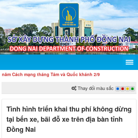
ách mạng tháng Tám và Quốc khánh 2/9
Thay đổi màu sắc
Tình hình triển khai thu phí không dừng
tại bến xe, bãi đỗ xe trên địa bàn tỉnh
Đồng Nai