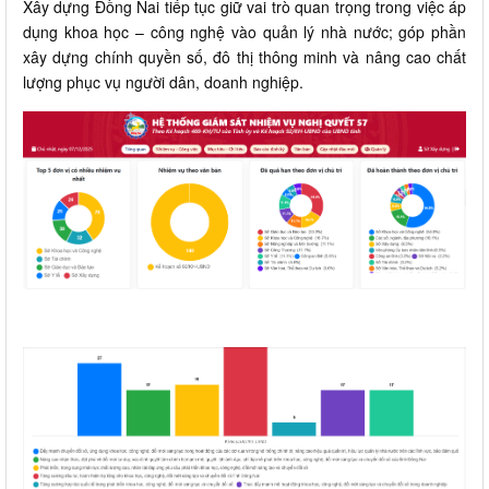
Xây dựng Đồng Nai tiếp tục giữ vai trò quan trọng trong việc áp
dụng khoa học – công nghệ vào quản lý nhà nước; góp phần
xây dựng chính quyền số, đô thị thông minh và nâng cao chất
lượng phục vụ người dân, doanh nghiệp.