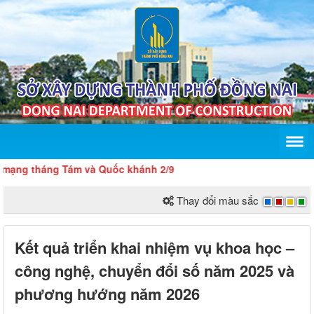
tháng Tám và Quốc khánh 2/9
Thay đổi màu sắc
Kết quả triển khai nhiệm vụ khoa học –
công nghệ, chuyển đổi số năm 2025 và
phương hướng năm 2026