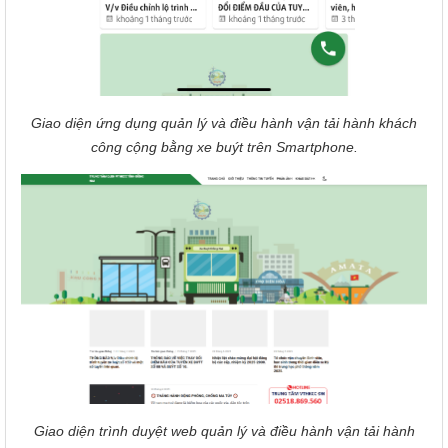
Giao diện ứng dụng quản lý và điều hành vận tải hành khách
công cộng bằng xe buýt trên Smartphone.
Giao diện trình duyệt web quản lý và điều hành vận tải hành