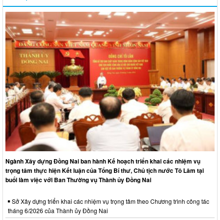
Ngành Xây dựng Đồng Nai ban hành Kế hoạch triển khai các nhiệm vụ
trọng tâm thực hiện Kết luận của Tổng Bí thư, Chủ tịch nước Tô Lâm tại
buổi làm việc với Ban Thường vụ Thành ủy Đồng Nai
Sở Xây dựng triển khai các nhiệm vụ trọng tâm theo Chương trình công tác
tháng 6/2026 của Thành ủy Đồng Nai