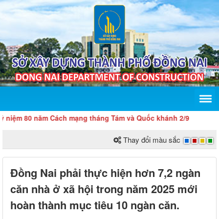
 80 năm Cách mạng tháng Tám và Quốc khánh 2/9
Thay đổi màu sắc
Đồng Nai phải thực hiện hơn 7,2 ngàn
căn nhà ở xã hội trong năm 2025 mới
hoàn thành mục tiêu 10 ngàn căn.