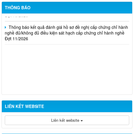
nghề đủ/không đủ điều kiện sát hạch cấp chứng chỉ hành nghề
THÔNG BÁO
Đợt 10/2026
Thông báo kết quả đánh giá hồ sơ đề nghị cấp chứng chỉ hành
nghề đủ/không đủ điều kiện sát hạch cấp chứng chỉ hành nghề
Đợt 11/2026
LIÊN KẾT WEBSITE
Liên kết website