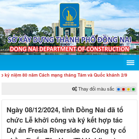
niệm 80 năm Cách mạng tháng Tám và Quốc khánh 2/9
Thay đổi màu sắc
Ngày 08/12/2024, tỉnh Đồng Nai đã tổ
chức Lễ khởi công và ký kết hợp tác
Dự án Fresia Riverside do Công ty cổ