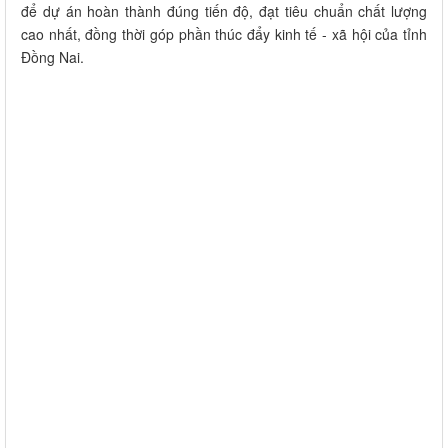
để dự án hoàn thành đúng tiến độ, đạt tiêu chuẩn chất lượng
cao nhất, đồng thời góp phần thúc đẩy kinh tế - xã hội của tỉnh
Đồng Nai.