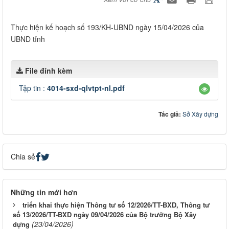
Thực hiện kế hoạch số 193/KH-UBND ngày 15/04/2026 của
UBND tỉnh
File đính kèm
Tập tin :
4014-sxd-qlvtpt-nl.pdf
Tác giả:
Sở Xây dựng
Chia sẻ
Những tin mới hơn
triển khai thực hiện Thông tư số 12/2026/TT-BXD, Thông tư
số 13/2026/TT-BXD ngày 09/04/2026 của Bộ trưởng Bộ Xây
(23/04/2026)
dựng