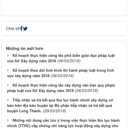
Chia sẻ
Những tin mới hơn
Kế hoạch thực hiện công tác phổ biến giáo dục pháp luật
(06/03/2018)
của Sở Xây dựng năm 2018
Kế hoạch theo dõi tình hình thi hành pháp luật trong lĩnh
(06/03/2018)
vực xây dựng năm 2018
Kế hoạch thực hiện công tác xây dựng văn bản quy phạm
(06/03/2018)
pháp luật của Sở Xây dựng năm 2018
Tiếp nhận và trả kết quả thủ tục hành chính xây dựng cơ
bản trên địa bàn huyện tại Bộ phận tiếp nhận và trả kết quả
(29/03/2018)
huyện Long Thành.
Những nội dung cần lưu ý trong việc thực hiện thủ tục hành
chính (TTHC) cấp chứng chỉ năng lực hoạt động xây dựng cho