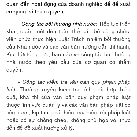
quan đến hoạt động của doanh nghiệp để để xuất
cơ quan có thẩm quyền.
- Công tác bồi thường nhà nước:
Tiếp tục triển
khai, quán triệt đến toàn thể cán bộ công chức,
viên chức thực hiện Luật Trách nhiệm bồi thường
của Nhà nước và các văn bản hướng dẫn thi hành;
Kịp thời tổng hợp, báo cáo về công tác bồi thường
nhà nước theo yêu cầu của cơ quan có thẩm
quyền.
- Công tác kiểm tra văn bản quy phạm pháp
luật:
Thường xuyên kiểm tra tính phù hợp, hiệu
quả, khả thi của văn bản quy phạm pháp luật
thuộc lĩnh vực quản lý và các văn bản pháp luật có
liên quan, kịp thời phát hiện dấu hiệu trái pháp luật
hoặc có sự chồng chéo, không phù hợp với thực
tiễn để đề xuất hướng xử lý.