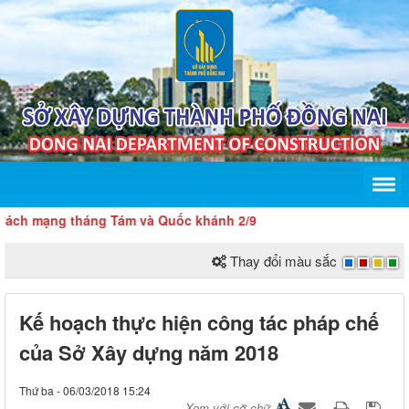
mạng tháng Tám và Quốc khánh 2/9
Thay đổi màu sắc
Kế hoạch thực hiện công tác pháp chế
của Sở Xây dựng năm 2018
Thứ ba - 06/03/2018 15:24
Xem với cỡ chữ