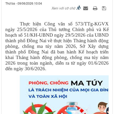
Thứ ba - 09/06/2026 10:04
Xem với cỡ chữ
Thực hiện Công văn số 573/TTg-KGVX
ngày 25/5/2026 của Thủ tướng Chính phủ và Kế
hoạch số 51/KH-UBND ngày 29/5/2026 của UBND
thành phố Đồng Nai về thực hiện Tháng hành động
phòng, chống ma túy năm 2026, Sở Xây dựng
thành phố Đồng Nai đã ban hành Kế hoạch triển
khai Tháng hành động phòng, chống ma túy năm
2026 trong toàn ngành, diễn ra từ ngày 01/6/2026
đến ngày 30/6/2026.