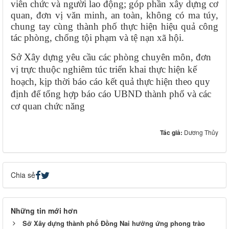
viên chức và người lao động; góp phần xây dựng cơ
quan, đơn vị văn minh, an toàn, không có ma túy,
chung tay cùng thành phố thực hiện hiệu quả công
tác phòng, chống tội phạm và tệ nạn xã hội.
Sở Xây dựng yêu cầu các phòng chuyên môn, đơn
vị trực thuộc nghiêm túc triển khai thực hiện kế
hoạch, kịp thời báo cáo kết quả thực hiện theo quy
định để tổng hợp báo cáo UBND thành phố và các
cơ quan chức năng
Tác giả:
Dương Thủy
Chia sẻ
Những tin mới hơn
Sở Xây dựng thành phố Đồng Nai hưởng ứng phong trào