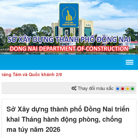
ám và Quốc khánh 2/9
Thay đổi màu sắc
Sở Xây dựng thành phố Đồng Nai triển
khai Tháng hành động phòng, chống
ma túy năm 2026