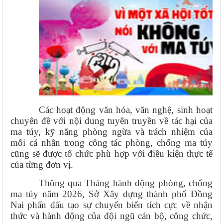
Các hoạt động văn hóa, văn nghệ, sinh hoạt
chuyên đề với nội dung tuyên truyền về tác hại của
ma túy, kỹ năng phòng ngừa và trách nhiệm của
mỗi cá nhân trong công tác phòng, chống ma túy
cũng sẽ được tổ chức phù hợp với điều kiện thực tế
của từng đơn vị.
Thông qua Tháng hành động phòng, chống
ma túy năm 2026, Sở Xây dựng thành phố Đồng
Nai phấn đấu tạo sự chuyển biến tích cực về nhận
thức và hành động của đội ngũ cán bộ, công chức,