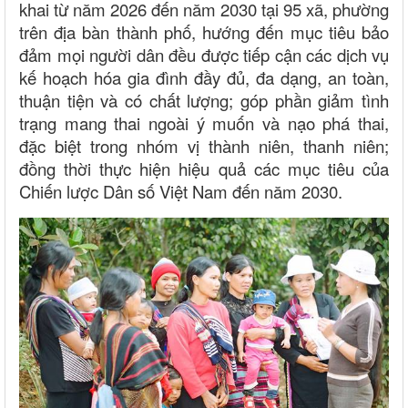
khai từ năm 2026 đến năm 2030 tại 95 xã, phường
trên địa bàn thành phố, hướng đến mục tiêu bảo
đảm mọi người dân đều được tiếp cận các dịch vụ
kế hoạch hóa gia đình đầy đủ, đa dạng, an toàn,
thuận tiện và có chất lượng; góp phần giảm tình
trạng mang thai ngoài ý muốn và nạo phá thai,
đặc biệt trong nhóm vị thành niên, thanh niên;
đồng thời thực hiện hiệu quả các mục tiêu của
Chiến lược Dân số Việt Nam đến năm 2030.