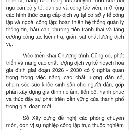
ngũ cán bộ y tế, dân số và cộng tác viên; mở rộng
các hình thức cung cấp dịch vụ tại cơ sở y tế công
lập và ngoài công lập; hoàn thiện hệ thống quản lý
thông tin, hậu cần phương tiện tránh thai và tăng
cường công tác kiểm tra, giám sát chất lượng dịch
vụ.
Việc triển khai Chương trình Củng cố, phát
triển và nâng cao chất lượng dịch vụ kế hoạch hóa
gia đình giai đoạn 2026 - 2030 có ý nghĩa quan
trọng trong việc nâng cao chất lượng dân số,
chăm sóc sức khỏe sinh sản cho người dân, góp
phần xây dựng gia đình no ấm, tiến bộ, hạnh phúc
và thúc đẩy sự phát triển bền vững của thành phố
trong giai đoạn mới.
Sở Xây dựng đề nghị các phòng chuyên
môn, đơn vị sự nghiệp công lập trực thuộc nghiêm