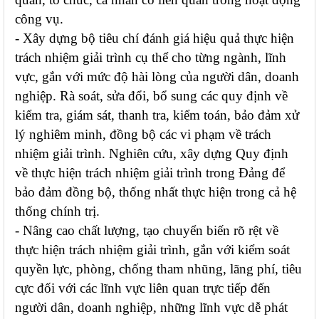
công vụ.
- Xây dựng bộ tiêu chí đánh giá hiệu quả thực hiện
trách nhiệm giải trình cụ thể cho từng ngành, lĩnh
vực, gắn với mức độ hài lòng của người dân, doanh
nghiệp. Rà soát, sửa đổi, bổ sung các quy định về
kiểm tra, giám sát, thanh tra, kiểm toán, bảo đảm xử
lý nghiêm minh, đồng bộ các vi phạm về trách
nhiệm giải trình. Nghiên cứu, xây dựng Quy định
về thực hiện trách nhiệm giải trình trong Đảng để
bảo đảm đồng bộ, thống nhất thực hiện trong cả hệ
thống chính trị.
- Nâng cao chất lượng, tạo chuyển biến rõ rệt về
thực hiện trách nhiệm giải trình, gắn với kiểm soát
quyền lực, phòng, chống tham nhũng, lãng phí, tiêu
cực đối với các lĩnh vực liên quan trực tiếp đến
người dân, doanh nghiệp, những lĩnh vực dễ phát