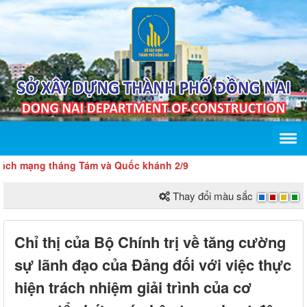
ạng tháng Tám và Quốc khánh 2/9
Thay đổi màu sắc
Chỉ thị của Bộ Chính trị về tăng cường
sự lãnh đạo của Đảng đối với việc thực
hiện trách nhiệm giải trình của cơ