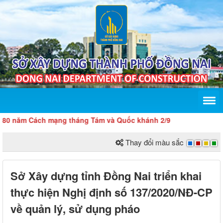
ăm Cách mạng tháng Tám và Quốc khánh 2/9
Thay đổi màu sắc
Sở Xây dựng tỉnh Đồng Nai triển khai
thực hiện Nghị định số 137/2020/NĐ-CP
về quản lý, sử dụng pháo