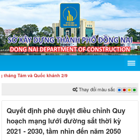
g Tám và Quốc khánh 2/9
Thay đổi màu sắc
Quyết định phê duyệt điều chỉnh Quy
hoạch mạng lưới đường sắt thời kỳ
2021 - 2030, tầm nhìn đến năm 2050