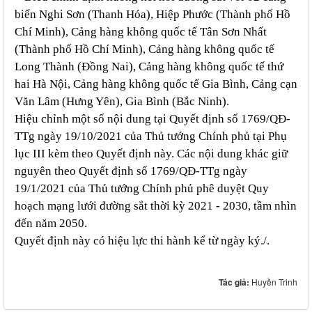
biển Nghi Sơn (Thanh Hóa), Hiệp Phước (Thành phố Hồ
Chí Minh), Cảng hàng không quốc tế Tân Sơn Nhất
(Thành phố Hồ Chí Minh), Cảng hàng không quốc tế
Long Thành (Đồng Nai), Cảng hàng không quốc tế thứ
hai Hà Nội, Cảng hàng không quốc tế Gia Bình, Cảng cạn
Văn Lâm (Hưng Yên), Gia Bình (Bắc Ninh).
Hiệu chỉnh một số nội dung tại Quyết định số 1769/QĐ-
TTg ngày 19/10/2021 của Thủ tướng Chính phủ tại Phụ
lục III kèm theo Quyết định này. Các nội dung khác giữ
nguyên theo Quyết định số 1769/QĐ-TTg ngày
19/1/2021 của Thủ tướng Chính phủ phê duyệt Quy
hoạch mạng lưới đường sắt thời kỳ 2021 - 2030, tầm nhìn
đến năm 2050.
Quyết định này có hiệu lực thi hành kể từ ngày ký./.
Tác giả:
Huyền Trinh