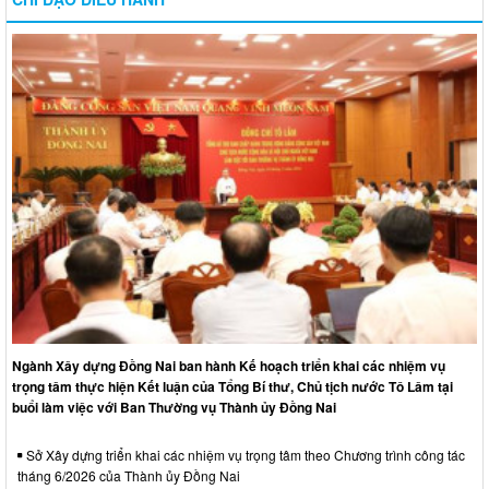
Ngành Xây dựng Đồng Nai ban hành Kế hoạch triển khai các nhiệm vụ
trọng tâm thực hiện Kết luận của Tổng Bí thư, Chủ tịch nước Tô Lâm tại
buổi làm việc với Ban Thường vụ Thành ủy Đồng Nai
Sở Xây dựng triển khai các nhiệm vụ trọng tâm theo Chương trình công tác
tháng 6/2026 của Thành ủy Đồng Nai