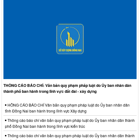
THÔNG CÁO BÁO CHÍ: Văn bản quy phạm pháp luật do Ủy ban nhân dân
thành phố ban hành trong lĩnh vực đất đai - xây dựng
HÔNG CÁO BÁO CHÍ Văn bản quy phạm pháp luật do Ủy ban nhân dân
tỉnh Đồng Nai ban hành trong lĩnh vực Xây dựng
Thông cáo báo chí văn bản quy phạm pháp luật do Ủy ban nhân dân thành
phố Đồng Nai ban hành trong lĩnh vực kiến trúc
Thông cáo báo chí văn bản quy phạm pháp luật do Ủy ban nhân dân thành