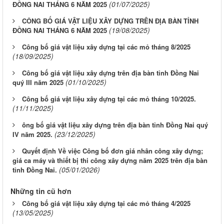
(01/07/2025)
ĐỒNG NAI THÁNG 6 NĂM 2025
CÔNG BỐ GIÁ VẬT LIỆU XÂY DỰNG TRÊN ĐỊA BÀN TỈNH
(19/08/2025)
ĐỒNG NAI THÁNG 6 NĂM 2025
Công bố giá vật liệu xây dựng tại các mỏ tháng 8/2025
(18/09/2025)
Công bố giá vật liệu xây dựng trên địa bàn tỉnh Đồng Nai
(01/10/2025)
quý III năm 2025
Công bố giá vật liệu xây dựng tại các mỏ tháng 10/2025.
(11/11/2025)
ông bố giá vật liệu xây dựng trên địa bàn tỉnh Đồng Nai quý
(23/12/2025)
IV năm 2025.
Quyết định Về việc Công bố đơn giá nhân công xây dựng;
giá ca máy và thiết bị thi công xây dựng năm 2025 trên địa bàn
(05/01/2026)
tỉnh Đồng Nai.
Những tin cũ hơn
Công bố giá vật liệu xây dựng tại các mỏ tháng 4/2025
(13/05/2025)