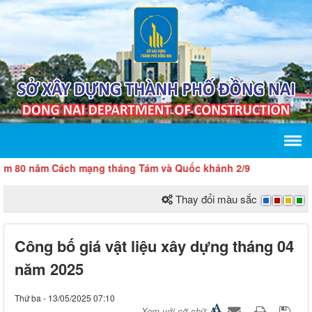
0 năm Cách mạng tháng Tám và Quốc khánh 2/9
Thay đổi màu sắc
Công bố giá vật liệu xây dựng tháng 04
năm 2025
Thứ ba - 13/05/2025 07:10
Xem với cỡ chữ