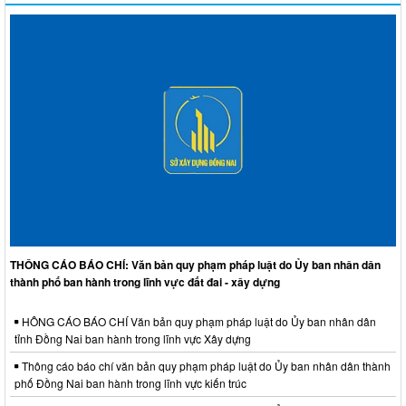
THÔNG CÁO BÁO CHÍ: Văn bản quy phạm pháp luật do Ủy ban nhân dân
thành phố ban hành trong lĩnh vực đất đai - xây dựng
HÔNG CÁO BÁO CHÍ Văn bản quy phạm pháp luật do Ủy ban nhân dân
tỉnh Đồng Nai ban hành trong lĩnh vực Xây dựng
Thông cáo báo chí văn bản quy phạm pháp luật do Ủy ban nhân dân thành
phố Đồng Nai ban hành trong lĩnh vực kiến trúc