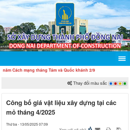
m Cách mạng tháng Tám và Quốc khánh 2/9
Thay đổi màu sắc
Công bố giá vật liệu xây dựng tại các
mỏ tháng 4/2025
Thứ ba - 13/05/2025 07:09
Xem với cỡ chữ