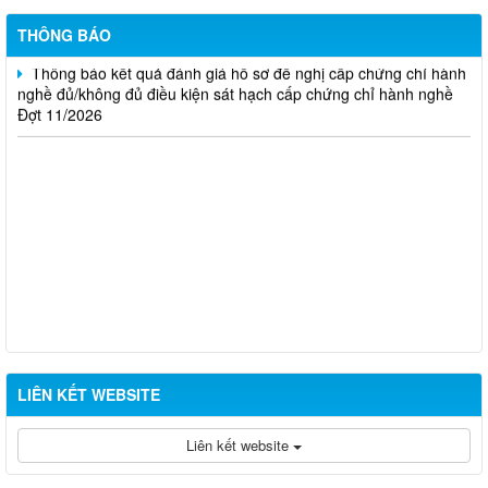
Đợt 10/2026
THÔNG BÁO
Thông báo kết quả đánh giá hồ sơ đề nghị cấp chứng chỉ hành
nghề đủ/không đủ điều kiện sát hạch cấp chứng chỉ hành nghề
Đợt 11/2026
LIÊN KẾT WEBSITE
Liên kết website