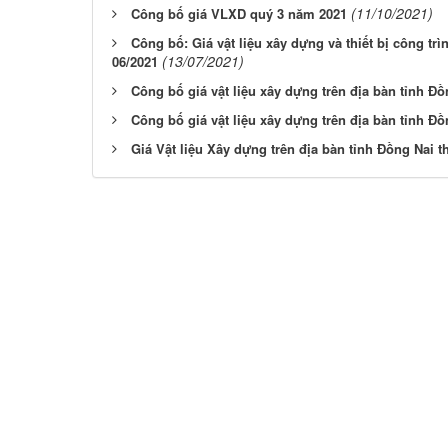
(11/10/2021)
Công bố giá VLXD quý 3 năm 2021
Công bố: Giá vật liệu xây dựng và thiết bị công trì
(13/07/2021)
06/2021
Công bố giá vật liệu xây dựng trên địa bàn tỉnh Đ
Công bố giá vật liệu xây dựng trên địa bàn tỉnh Đ
Giá Vật liệu Xây dựng trên địa bàn tỉnh Đồng Nai t