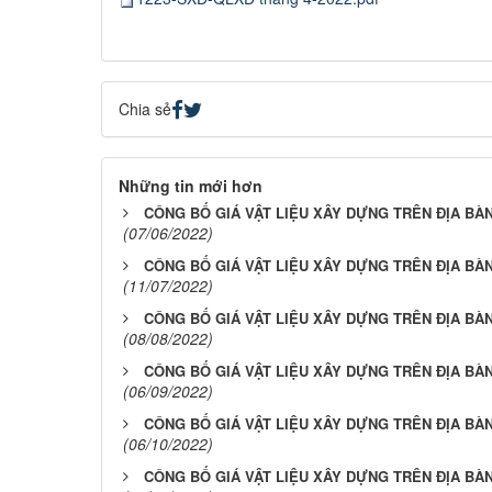
Chia sẻ
Những tin mới hơn
CÔNG BỐ GIÁ VẬT LIỆU XÂY DỰNG TRÊN ĐỊA BÀN
(07/06/2022)
CÔNG BỐ GIÁ VẬT LIỆU XÂY DỰNG TRÊN ĐỊA BÀN
(11/07/2022)
CÔNG BỐ GIÁ VẬT LIỆU XÂY DỰNG TRÊN ĐỊA BÀN
(08/08/2022)
CÔNG BỐ GIÁ VẬT LIỆU XÂY DỰNG TRÊN ĐỊA BÀN
(06/09/2022)
CÔNG BỐ GIÁ VẬT LIỆU XÂY DỰNG TRÊN ĐỊA BÀN
(06/10/2022)
CÔNG BỐ GIÁ VẬT LIỆU XÂY DỰNG TRÊN ĐỊA BÀN