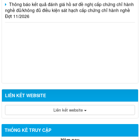
Thông báo kết quả đánh giá hồ sơ đề nghị cấp chứng chỉ hành
nghề đủ/không đủ điều kiện sát hạch cấp chứng chỉ hành nghề
Đợt 11/2026
LIÊN KẾT WEBSITE
Liên kết website
THỐNG KÊ TRUY CẬP
Hôm nay