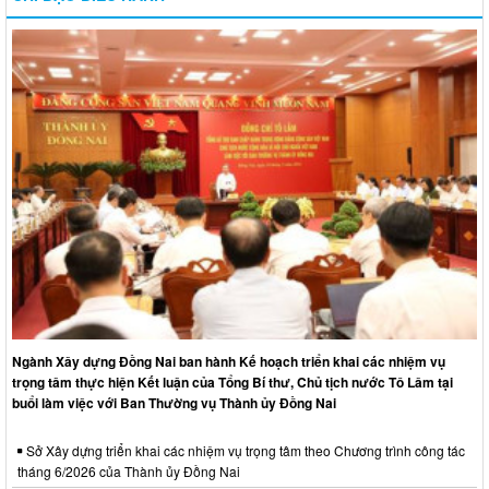
Ngành Xây dựng Đồng Nai ban hành Kế hoạch triển khai các nhiệm vụ
trọng tâm thực hiện Kết luận của Tổng Bí thư, Chủ tịch nước Tô Lâm tại
buổi làm việc với Ban Thường vụ Thành ủy Đồng Nai
Sở Xây dựng triển khai các nhiệm vụ trọng tâm theo Chương trình công tác
tháng 6/2026 của Thành ủy Đồng Nai