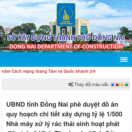
 Cách mạng tháng Tám và Quốc khánh 2/9
Thay đổi màu sắc
UBND tỉnh Đồng Nai phê duyệt đồ án
quy hoạch chi tiết xây dựng tỷ lệ 1/500
Nhà máy xử lý rác thải sinh hoạt phát