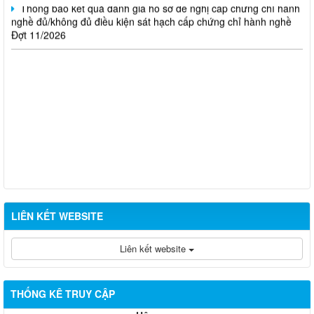
nghề đủ/không đủ điều kiện sát hạch cấp chứng chỉ hành nghề
Đợt 11/2026
LIÊN KẾT WEBSITE
Liên kết website
THỐNG KÊ TRUY CẬP