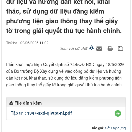
dữ liệu và hướng dẫn kết nối, khai
thác, sử dụng dữ liệu đăng kiểm
phương tiện giao thông thay thế giấy
tờ trong giải quyết thủ tục hành chính.
Thứ ba - 02/06/2026 11:02
Xem với cỡ chữ
triển khai thực hiện Quyết định số 744/QĐ-BXD ngày 18/5/2026
của Bộ trưởng Bộ Xây dựng về việc công bố dữ liệu và hướng
dẫn kết nối, khai thác, sử dụng dữ liệu đăng kiểm phương tiện
giao thông thay thế giấy tờ trong giải quyết thủ tục hành chính.
File đính kèm
Tập tin :
1347-sxd-qlvtpt-nl.pdf
Tác giả:
Sở Xây dựng