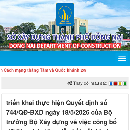
ch mạng tháng Tám và Quốc khánh 2/9
Thay đổi màu sắc
triển khai thực hiện Quyết định số
744/QĐ-BXD ngày 18/5/2026 của Bộ
trưởng Bộ Xây dựng về việc công bố