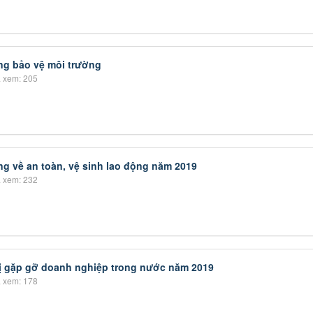
g bảo vệ môi trường
 xem: 205
ng về an toàn, vệ sinh lao động năm 2019
 xem: 232
ị gặp gỡ doanh nghiệp trong nước năm 2019
 xem: 178