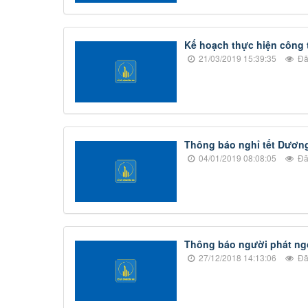
Kế hoạch thực hiện công 
21/03/2019 15:39:35
Đã
Thông báo nghỉ tết Dương
04/01/2019 08:08:05
Đã
Thông báo người phát ng
27/12/2018 14:13:06
Đã