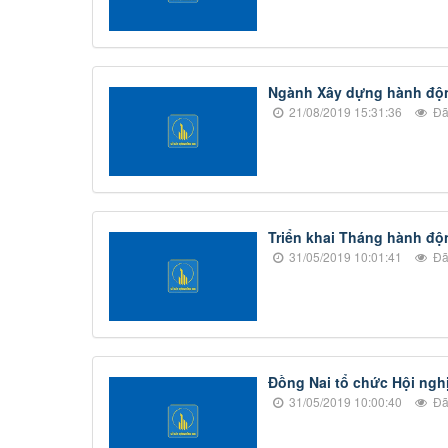
Ngành Xây dựng hành độn
21/08/2019 15:31:36
Đã
Triển khai Tháng hành độ
31/05/2019 10:01:41
Đã
Đồng Nai tổ chức Hội ngh
31/05/2019 10:00:40
Đã