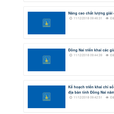
Nâng cao chất lượng giải 
11/12/2018 09:46:31
Đã
Đồng Nai triển khai các g
11/12/2018 09:44:39
Đã
Kế hoạch triển khai chỉ s
địa bàn tỉnh Đồng Nai năm
11/12/2018 09:42:51
Đã