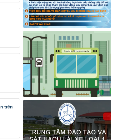
n trên