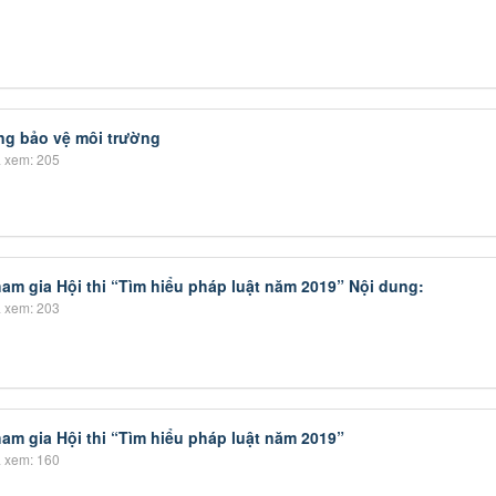
g bảo vệ môi trường
 xem: 205
am gia Hội thi “Tìm hiểu pháp luật năm 2019” Nội dung:
 xem: 203
am gia Hội thi “Tìm hiểu pháp luật năm 2019”
 xem: 160