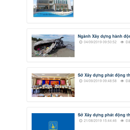
Ngành Xây dựng hành độn
04/09/2019 09:50:52
Đã
Sở Xây dựng phát động th
04/09/2019 09:48:58
Đã
Sở Xây dựng phát động th
21/08/2019 15:44:46
Đã