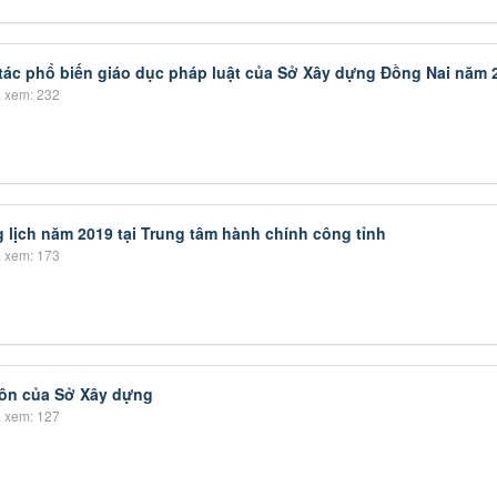
tác phổ biến giáo dục pháp luật của Sở Xây dựng Đồng Nai năm 
 xem: 232
 lịch năm 2019 tại Trung tâm hành chính công tỉnh
 xem: 173
ôn của Sở Xây dựng
 xem: 127