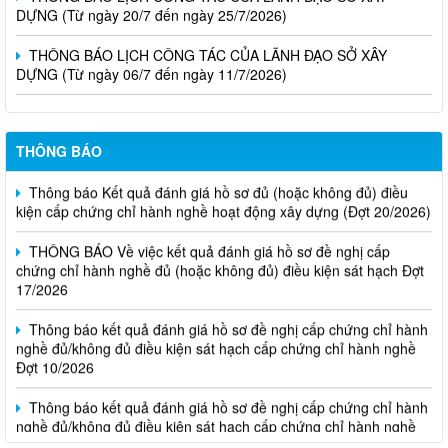
DỰNG (Từ ngày 20/7 đến ngày 25/7/2026)
THÔNG BÁO LỊCH CÔNG TÁC CỦA LÃNH ĐẠO SỞ XÂY
DỰNG (Từ ngày 06/7 đến ngày 11/7/2026)
THÔNG BÁO
Thông báo Kết quả đánh giá hồ sơ đủ (hoặc không đủ) điều
kiện cấp chứng chỉ hành nghề hoạt động xây dựng (Đợt 20/2026)
THÔNG BÁO Về việc kết quả đánh giá hồ sơ đề nghị cấp
chứng chỉ hành nghề đủ (hoặc không đủ) điều kiện sát hạch Đợt
17/2026
Thông báo kết quả đánh giá hồ sơ đề nghị cấp chứng chỉ hành
nghề đủ/không đủ điều kiện sát hạch cấp chứng chỉ hành nghề
Đợt 10/2026
Thông báo kết quả đánh giá hồ sơ đề nghị cấp chứng chỉ hành
nghề đủ/không đủ điều kiện sát hạch cấp chứng chỉ hành nghề
Đợt 11/2026