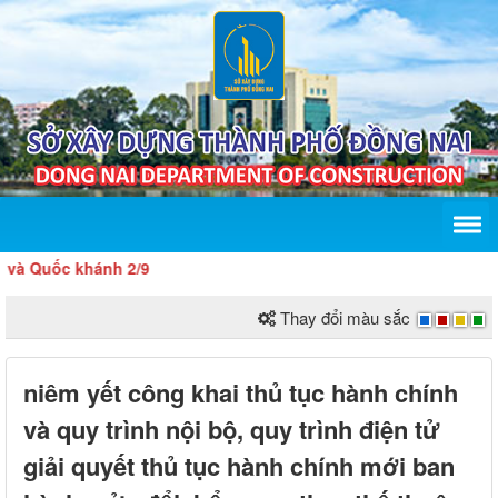
Quốc khánh 2/9
Thay đổi màu sắc
niêm yết công khai thủ tục hành chính
và quy trình nội bộ, quy trình điện tử
giải quyết thủ tục hành chính mới ban