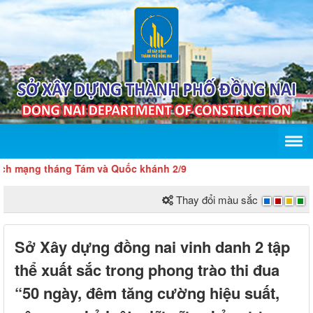
ng tháng Tám và Quốc khánh 2/9
Thay đổi màu sắc
Sở Xây dựng đồng nai vinh danh 2 tập
thể xuất sắc trong phong trào thi đua
“50 ngày, đêm tăng cường hiệu suất,