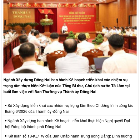
Ngành Xây dựng Đồng Nai ban hành Kế hoạch triển khai các nhiệm vụ
trọng tâm thực hiện Kết luận của Tổng Bí thư, Chủ tịch nước Tô Lâm tại
buổi làm việc với Ban Thường vụ Thành ủy Đồng Nai
Sở Xây dựng triển khai các nhiệm vụ trọng tâm theo Chương trình công tác
tháng 6/2026 của Thành ủy Đồng Nai
Ngành Xây dựng ban hành Kế hoạch triển khai thực hiện Nghị quyết Đại
hội Đảng bộ thành phố Đồng Nai
Kết luận số 18-KL/TW của Ban Chấp hành Trung ương Đảng: Định hướng