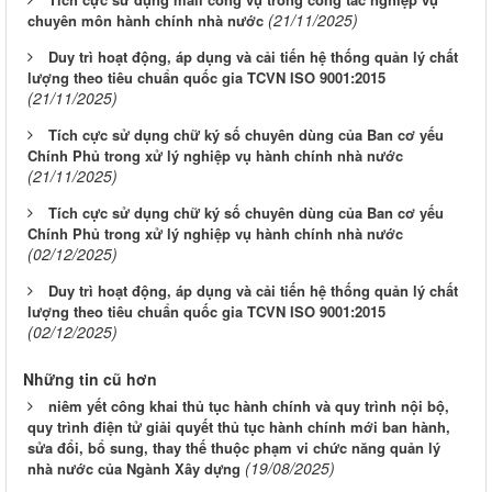
(21/11/2025)
chuyên môn hành chính nhà nước
Duy trì hoạt động, áp dụng và cải tiến hệ thống quản lý chất
lượng theo tiêu chuẩn quốc gia TCVN ISO 9001:2015
(21/11/2025)
Tích cực sử dụng chữ ký số chuyên dùng của Ban cơ yếu
Chính Phủ trong xử lý nghiệp vụ hành chính nhà nước
(21/11/2025)
Tích cực sử dụng chữ ký số chuyên dùng của Ban cơ yếu
Chính Phủ trong xử lý nghiệp vụ hành chính nhà nước
(02/12/2025)
Duy trì hoạt động, áp dụng và cải tiến hệ thống quản lý chất
lượng theo tiêu chuẩn quốc gia TCVN ISO 9001:2015
(02/12/2025)
Những tin cũ hơn
niêm yết công khai thủ tục hành chính và quy trình nội bộ,
quy trình điện tử giải quyết thủ tục hành chính mới ban hành,
sửa đổi, bổ sung, thay thế thuộc phạm vi chức năng quản lý
(19/08/2025)
nhà nước của Ngành Xây dựng