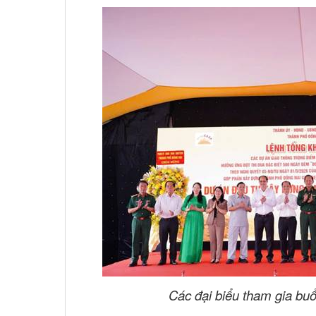
Các đại biểu tham gia buổ