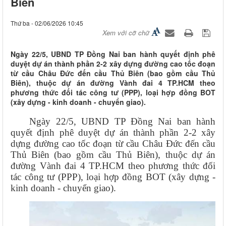
Biên
Thứ ba - 02/06/2026 10:45
Xem với cỡ chữ
Ngày 22/5, UBND TP Đồng Nai ban hành quyết định phê
duyệt dự án thành phần 2-2 xây dựng đường cao tốc đoạn
từ cầu Châu Đức đến cầu Thủ Biên (bao gồm cầu Thủ
Biên), thuộc dự án đường Vành đai 4 TP.HCM theo
phương thức đối tác công tư (PPP), loại hợp đồng BOT
(xây dựng - kinh doanh - chuyển giao).
Ngày 22/5, UBND TP Đồng Nai ban hành
quyết định phê duyệt dự án thành phần 2-2 xây
dựng đường cao tốc đoạn từ cầu Châu Đức đến cầu
Thủ Biên (bao gồm cầu Thủ Biên), thuộc dự án
đường Vành đai 4 TP.HCM theo phương thức đối
tác công tư (PPP), loại hợp đồng BOT (xây dựng -
kinh doanh - chuyển giao).