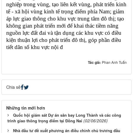
nghiệp trong vùng, tạo liên kết vùng, phát triển kinh
tế - xã hội vùng kinh tế trọng điểm phía Nam; giảm
áp lực giao thông cho khu vực trung tâm đô thị; tạo
không gian phát triến mới đế khai thác tiềm năng
nguồn lực đất đai và tận dụng các khu vực có điều
kiện thuận lợi cho phát triển đô thị, góp phần điều
tiết dân số khu vực nội đ
Tác giả:
Phan Anh Tuấn
Chia sẻ
Những tin mới hơn
Quốc hội giám sát Dự án sân bay Long Thành và các công
(02/06/2026)
trình giao thông trọng điểm tại Đồng Nai
Nhà đầu tư đề xuất phương án điều chỉnh chủ trương đầu