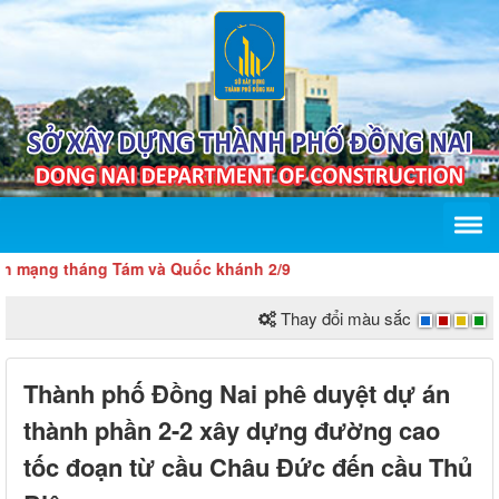
 tháng Tám và Quốc khánh 2/9
Thay đổi màu sắc
Thành phố Đồng Nai phê duyệt dự án
thành phần 2-2 xây dựng đường cao
tốc đoạn từ cầu Châu Đức đến cầu Thủ