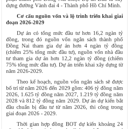
dựng đường Vành đai 4 - Thành phố Hồ Chí Minh.
Cơ cấu nguồn vốn và lộ trình triển khai giai
đoạn 2026-2029
Dự án có tổng mức đầu tư hơn 16,2 ngàn tỷ
đồng, trong đó nguồn vốn ngân sách thành phố
Đồng Nai tham gia dự án hơn 4 ngàn tỷ đồng
(chiếm 25% tổng mức đầu tư), nguồn vốn nhà đầu
tư tham gia dự án hơn 12,2 ngàn tỷ đồng (chiếm
75% tổng mức đầu tư). Dự án triển khai xây dựng từ
năm 2026-2029.
Theo kế hoạch, nguồn vốn ngân sách sẽ được
bố trí từ năm 2026 đến 2029 gồm: 406 tỷ đồng năm
2026, 1.625 tỷ đồng năm 2027, 1.219 tỷ đồng năm
2028 và 812 tỷ đồng năm 2029. Dự án dự kiến bắt
đầu chuẩn bị đầu tư từ năm 2026, thi công trong
giai đoạn 2026 - 2029.
Thời gian hợp đồng BOT dự kiến khoảng 24