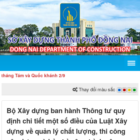
ám và Quốc khánh 2/9
Thay đổi màu sắc
Bộ Xây dựng ban hành Thông tư quy
định chi tiết một số điều của Luật Xây
dựng về quản lý chất lượng, thi công