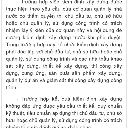
-
Trường hợp việc kiểm định xây dựng được
thực hiện theo yêu cầu của cơ quan quản lý nhà
nước có thẩm quyền thì chủ đầu tư, chủ sở hữu
hoặc chủ quản lý, sử dụng công trình có trách
nhiệm lấy ý kiến của cơ quan này về nội dung đề
cương kiểm định xây dựng trước khi phê duyệt.
Trong trường hợp này, tổ chức kiểm định xây dựng
phải độc lập với chủ đầu tư, chủ sở hữu hoặc chủ
quản lý, sử dụng công trình và các nhà thầu khảo
sát xây dựng, thiết kế xây dựng, thi công xây
dựng, cung ứng, sản xuất sản phẩm xây dựng,
quản lý dự án và giám sát thi công xây dựng công
trình.
-
Trường hợp kết quả kiểm định xây dựng
không đáp ứng được yêu cầu thiết kế, quy chuẩn
kỹ thuật, tiêu chuẩn áp dụng thì chủ đầu tư, chủ sở
hữu hoặc chủ quản lý, sử dụng công trình có trách
nhiệm tổ chức đánh giá và khắc phục.