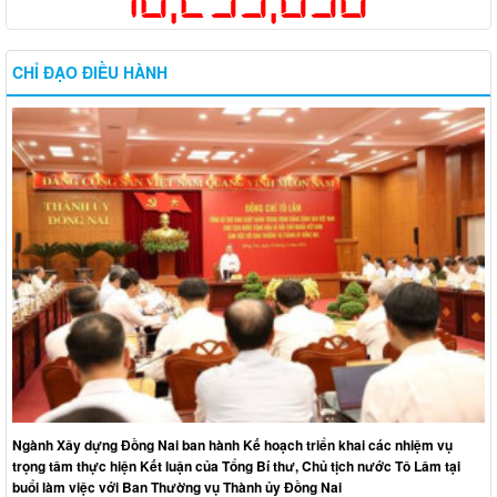
CHỈ ĐẠO ĐIỀU HÀNH
Ngành Xây dựng Đồng Nai ban hành Kế hoạch triển khai các nhiệm vụ
trọng tâm thực hiện Kết luận của Tổng Bí thư, Chủ tịch nước Tô Lâm tại
buổi làm việc với Ban Thường vụ Thành ủy Đồng Nai