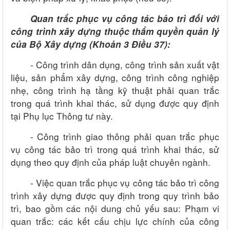
Quan trắc phục vụ công tác bảo trì đối với
công trình xây dựng thuộc thẩm quyền quản lý
của Bộ Xây dựng
(
Khoản 3 Điều 37
):
-
Công trình dân dụng, công trình sản xuất vật
liệu, sản phẩm xây dựng, công trình công nghiệp
nhẹ, công trình hạ tầng kỹ thuật phải quan trắc
trong quá trình khai thác, sử dụng được quy định
tại Phụ lục Thông tư này.
-
Công trình giao thông phải quan trắc phục
vụ công tác bảo trì trong quá trình khai thác, sử
dụng theo quy định của pháp luật chuyên ngành.
-
Việc quan trắc phục vụ công tác bảo trì công
trình xây dựng được quy định trong quy trình bảo
trì, bao gồm các nội dung chủ yếu sau:
Phạm vi
quan trắc: các kết cấu chịu lực chính của công