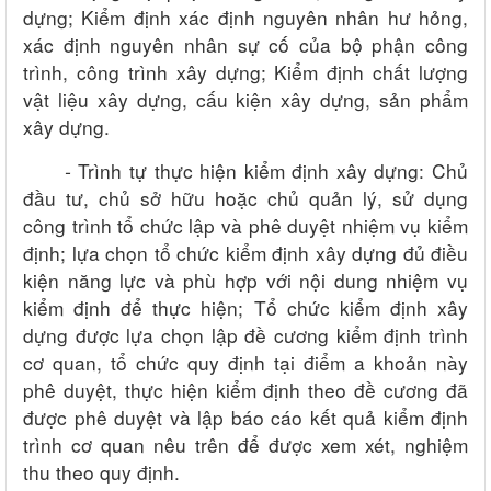
dựng;
Kiểm định xác định nguyên nhân hư hỏng,
xác định nguyên nhân sự cố của bộ phận công
trình, công trình xây dựng;
Kiểm định chất lượng
vật liệu xây dựng, cấu kiện xây dựng, sản phẩm
xây dựng.
-
Trình tự thực hiện kiểm định xây dựng:
Chủ
đầu tư, chủ sở hữu hoặc chủ quản lý, sử dụng
công trình tổ chức lập và phê duyệt nhiệm vụ kiểm
định; lựa chọn tổ chức kiểm định xây dựng đủ điều
kiện năng lực và phù hợp với nội dung nhiệm vụ
kiểm định để thực hiện;
Tổ chức kiểm định xây
dựng được lựa chọn lập đề cương kiểm định trình
cơ quan, tổ chức quy định tại điểm a khoản này
phê duyệt, thực hiện kiểm định theo đề cương đã
được phê duyệt và lập báo cáo kết quả kiểm định
trình cơ quan nêu trên để được xem xét, nghiệm
thu theo quy định.