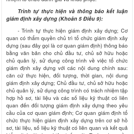
Trình tự thực hiện và thông báo kết luận
giám định xây dựng
(
Khoản 5 Điều 9
):
-
Trình tự thực hiện giám định xây dựng
;
Cơ
quan có thẩm quyền chủ trì tổ chức giám định xây
dựng (sau đây gọi là cơ quan giám định) thông báo
bằng văn bản cho chủ đầu tư, chủ sở hữu hoặc
chủ quản lý, sử dụng công trình về việc tổ chức
giám định xây dựng với các nội dung chính sau:
căn cứ thực hiện, đối tượng, thời gian, nội dung
giám định xây dựng;
Chủ đầu tư, chủ sở hữu hoặc
chủ quản lý, sử dụng công trình có trách nhiệm tập
hợp hồ sơ, tài liệu và các số liệu kỹ thuật có liên
quan đến đối tượng giám định xây dựng theo yêu
cầu của cơ quan giám định;
Cơ quan giám định tổ
chức thực hiện giám định xây dựng trên cơ sở hồ
sơ, tài liệu, số liệu kỹ thuật có liên quan và kết quả