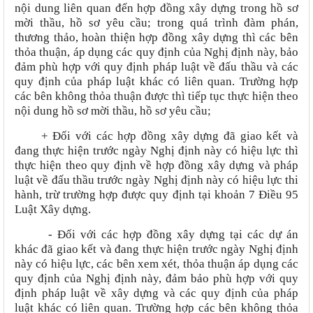
nội dung liên quan đến hợp đồng xây dựng trong hồ sơ
mời thầu, hồ sơ yêu cầu; trong quá trình đàm phán,
thương thảo, hoàn thiện hợp đồng xây dựng thì các bên
thỏa thuận, áp dụng các quy định của Nghị định này, bảo
đảm phù hợp với quy định pháp luật về đấu thầu và các
quy định của pháp luật khác có liên quan. Trường hợp
các bên không thỏa thuận được thì tiếp tục thực hiện theo
nội dung hồ sơ mời thầu, hồ sơ yêu cầu;
+ Đối với các hợp đồng xây dựng đã giao kết và
đang thực hiện trước ngày Nghị định này có hiệu lực thì
thực hiện theo quy định về hợp đồng xây dựng và pháp
luật về đấu thầu trước ngày Nghị định này có hiệu lực thi
hành, trừ trường hợp được quy định tại khoản 7 Điều 95
Luật Xây dựng.
- Đối với các hợp đồng xây dựng tại các dự án
khác đã giao kết và đang thực hiện trước ngày Nghị định
này có hiệu lực, các bên xem xét, thỏa thuận áp dụng các
quy định của Nghị định này, đảm bảo phù hợp với quy
định pháp luật về xây dựng và các quy định của pháp
luật khác có liên quan. Trường hợp các bên không thỏa