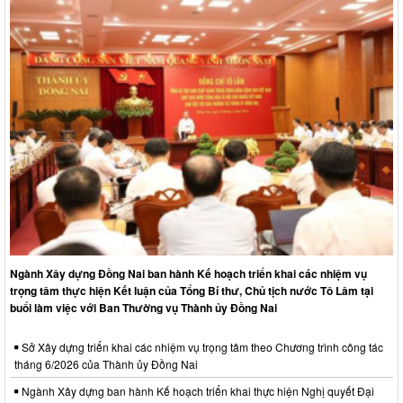
Ngành Xây dựng Đồng Nai ban hành Kế hoạch triển khai các nhiệm vụ
trọng tâm thực hiện Kết luận của Tổng Bí thư, Chủ tịch nước Tô Lâm tại
buổi làm việc với Ban Thường vụ Thành ủy Đồng Nai
Sở Xây dựng triển khai các nhiệm vụ trọng tâm theo Chương trình công tác
tháng 6/2026 của Thành ủy Đồng Nai
Ngành Xây dựng ban hành Kế hoạch triển khai thực hiện Nghị quyết Đại