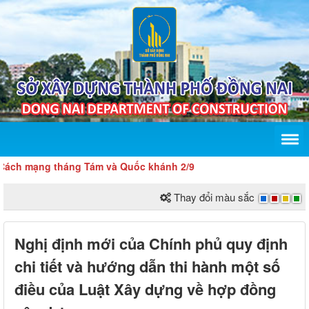
mạng tháng Tám và Quốc khánh 2/9
Thay đổi màu sắc
Nghị định mới của Chính phủ quy định
chi tiết và hướng dẫn thi hành một số
điều của Luật Xây dựng về hợp đồng