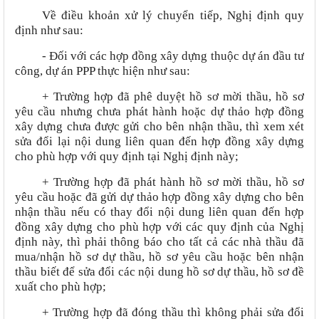
Về điều khoản xử lý chuyển tiếp, Nghị định quy
định như sau:
- Đối với các hợp đồng xây dựng thuộc dự án đầu tư
công, dự án PPP thực hiện như sau:
+ Trường hợp đã phê duyệt hồ sơ mời thầu, hồ sơ
yêu cầu nhưng chưa phát hành hoặc dự thảo hợp đồng
xây dựng chưa được gửi cho bên nhận thầu, thì xem xét
sửa đổi lại nội dung liên quan đến hợp đồng xây dựng
cho phù hợp với quy định tại Nghị định này;
+ Trường hợp đã phát hành hồ sơ mời thầu, hồ sơ
yêu cầu hoặc đã gửi dự thảo hợp đồng xây dựng cho bên
nhận thầu nếu có thay đổi nội dung liên quan đến hợp
đồng xây dựng cho phù hợp với các quy định của Nghị
định này, thì phải thông báo cho tất cả các nhà thầu đã
mua/nhận hồ sơ dự thầu, hồ sơ yêu cầu hoặc bên nhận
thầu biết để sửa đổi các nội dung hồ sơ dự thầu, hồ sơ đề
xuất cho phù hợp;
+ Trường hợp đã đóng thầu thì không phải sửa đổi