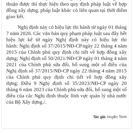
thuận được thì thực hiện theo quy định pháp luật về hợp
đồng xây dựng, pháp luật khác có liên quan tại thời điểm
giao kết.
Nghị định này có hiệu lực thi hành từ ngày 01 tháng
7 năm 2026.
Các văn bản quy phạm pháp luật sau đây hết
hiệu lực kể từ ngày Nghị định này có hiệu lực thi
hành
:
Nghị định số 37/2015/NĐ-CP ngày 22 tháng 4 năm
2015 của Chính phủ quy định chi tiết về hợp đồng xây
dựng; Nghị định số 50/2021/NĐ-CP ngày 01 tháng 4 năm
2021 của Chính phủ sửa đổi, bổ sung một số điều của
Nghị định số 37/2015/NĐ-CP ngày 22 tháng 4 năm 2015
của Chính phủ quy định chi tiết về hợp đồng xây
dựng;
Điều 9 Nghị định số 35/2023/NĐ-CP ngày 20
tháng 6 năm 2023 của Chính phủ sửa đổi, bổ sung một số
điều của các Nghị định thuộc lĩnh vực quản lý nhà nước
của Bộ Xây dựng./.
Tác giả:
Huyền Trinh