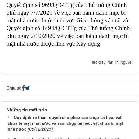
Quyết định số 969/QĐ-TTg của Thủ tướng Chính
phủ ngày 7/7/2020 về việc ban hành danh mục bí
mật nhà nước thuộc lĩnh vực Giao thông vận tải và
Quyết định số 1494/QĐ-TTg của Thủ tướng Chính
phủ ngày 2/10/2020 về việc ban hành danh mục bí
mật nhà nước thuộc lĩnh vực Xây dựng.
Tác giả:
Trần Thị Nguyệt
Chia sẻ
Những tin mới hơn
Quy định về thẩm quyền cho phép sao chụp tài liệu, vật
chứa bí mật nhà nước và sao, chụp tài liệu, vật chứa bí mật
(08/12/2025)
nhà nước