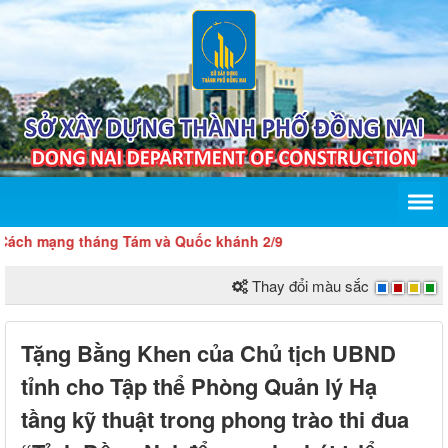
 mạng tháng Tám và Quốc khánh 2/9
Thay đổi màu sắc
Tặng Bằng Khen của Chủ tịch UBND
tỉnh cho Tập thể Phòng Quản lý Hạ
tầng kỹ thuật trong phong trào thi đua